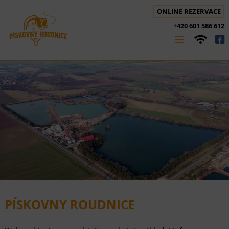
ONLINE REZERVACE
+420 601 586 612
PÍSKOVNY ROUDNICE